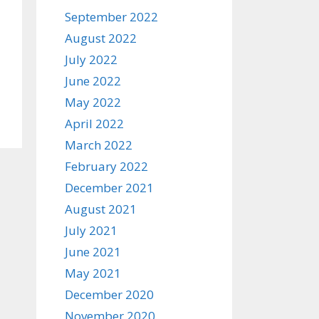
September 2022
August 2022
July 2022
June 2022
May 2022
April 2022
March 2022
February 2022
December 2021
August 2021
July 2021
June 2021
May 2021
December 2020
November 2020