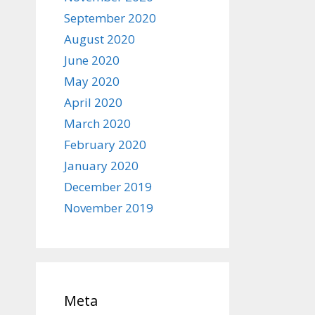
September 2020
August 2020
June 2020
May 2020
April 2020
March 2020
February 2020
January 2020
December 2019
November 2019
Meta