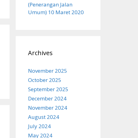
(Penerangan Jalan
Umum) 10 Maret 2020
Archives
November 2025
October 2025
September 2025
December 2024
November 2024
August 2024
July 2024
May 2024