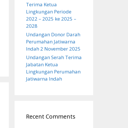
Terima Ketua
Lingkungan Periode
2022 – 2025 ke 2025 –
2028
Undangan Donor Darah
Perumahan Jatiwarna
Indah 2 November 2025
Undangan Serah Terima
Jabatan Ketua
Lingkungan Perumahan
Jatiwarna Indah
Recent Comments