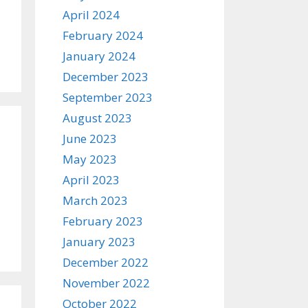
April 2024
February 2024
January 2024
December 2023
September 2023
August 2023
June 2023
May 2023
April 2023
March 2023
February 2023
January 2023
December 2022
November 2022
October 2022