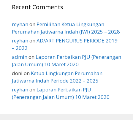
Recent Comments
reyhan
on
Pemilihan Ketua Lingkungan
Perumahan Jatiwarna Indah (JWI) 2025 – 2028
reyhan
on
AD/ART PENGURUS PERIODE 2019
– 2022
admin
on
Laporan Perbaikan PJU (Penerangan
Jalan Umum) 10 Maret 2020
doni
on
Ketua Lingkungan Perumahan
Jatiwarna Indah Periode 2022 – 2025
reyhan
on
Laporan Perbaikan PJU
(Penerangan Jalan Umum) 10 Maret 2020