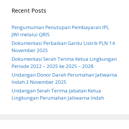
Recent Posts
Pengumuman Penutupan Pembayaran IPL
JWI melalui QRIS
Dokumentasi Perbaikan Gardu Listrik PLN 14
November 2025
Dokumentasi Serah Terima Ketua Lingkungan
Periode 2022 – 2025 ke 2025 – 2028
Undangan Donor Darah Perumahan Jatiwarna
Indah 2 November 2025
Undangan Serah Terima Jabatan Ketua
Lingkungan Perumahan Jatiwarna Indah