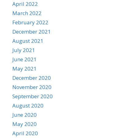
April 2022
March 2022
February 2022
December 2021
August 2021
July 2021
June 2021
May 2021
December 2020
November 2020
September 2020
August 2020
June 2020
May 2020
April 2020