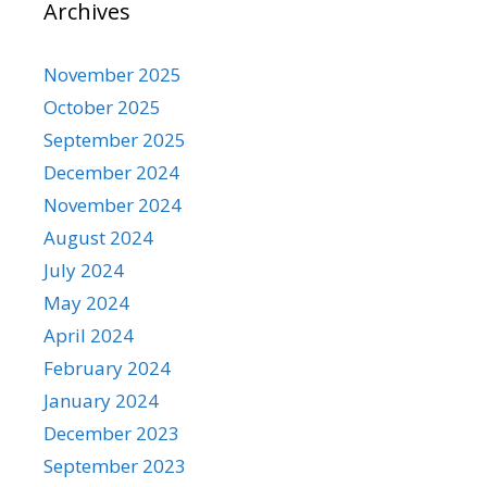
Archives
November 2025
October 2025
September 2025
December 2024
November 2024
August 2024
July 2024
May 2024
April 2024
February 2024
January 2024
December 2023
September 2023