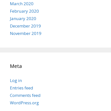
March 2020
February 2020
January 2020
December 2019
November 2019
Meta
Log in
Entries feed
Comments feed
WordPress.org