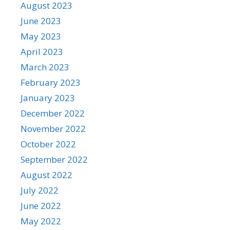
August 2023
June 2023
May 2023
April 2023
March 2023
February 2023
January 2023
December 2022
November 2022
October 2022
September 2022
August 2022
July 2022
June 2022
May 2022